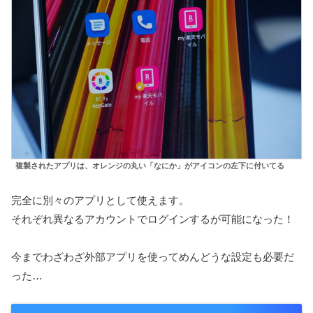
複製されたアプリは、オレンジの丸い「なにか」がアイコンの左下に付いてる
完全に別々のアプリとして使えます。
それぞれ異なるアカウントでログインするが可能になった！
今までわざわざ外部アプリを使ってめんどうな設定も必要だ
った…