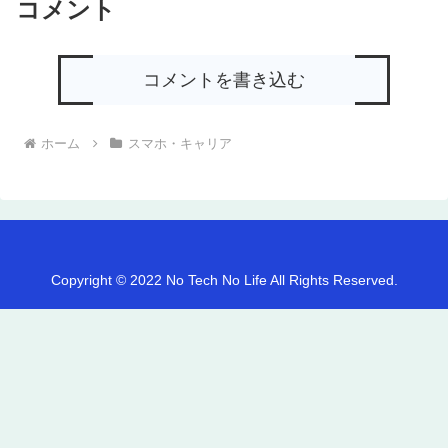
コメント
コメントを書き込む
ホーム
スマホ・キャリア
Copyright © 2022 No Tech No Life All Rights Reserved.