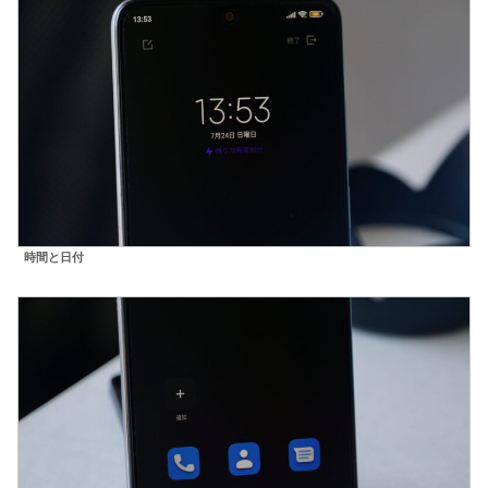
時間と日付