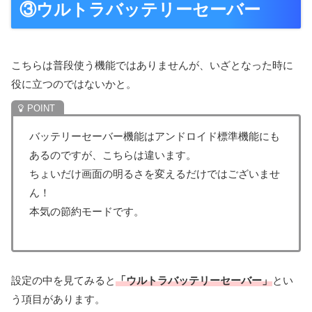
③ウルトラバッテリーセーバー
こちらは普段使う機能ではありませんが、いざとなった時に
役に立つのではないかと。
バッテリーセーバー機能はアンドロイド標準機能にも
あるのですが、こちらは違います。
ちょいだけ画面の明るさを変えるだけではございませ
ん！
本気の節約モードです。
設定の中を見てみると
「ウルトラバッテリーセーバー」
とい
う項目があります。