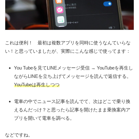
これは便利！ 最初は複数アプリを同時に使うなんていらな
い！と思っていましたが、実際にこんな感じで使ってます：
You Tubeを見てLINEメッセージ受信 → YouTubeを再生し
ながらLINEを立ち上げてメッセージを読んで返信する。
YouTubeは再生しつつ
電車の中でニュース記事を読んでて、次はどこで乗り換
えるんだっけ？と思ったら記事を開けたまま乗換案内ア
プリを開いて電車を調べる。
などですね。