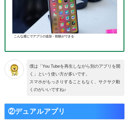
こんな感じでアプリの追加・削除ができる
僕は「You Tubeを再生しながら別のアプリを開
く」という使い方が多いです。
スマホがもっさりすることもなく、サクサク動
くのがいいですね♪
②デュアルアプリ