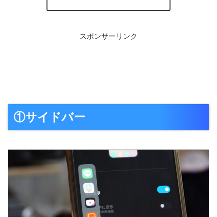
スポンサーリンク
①サイドバー