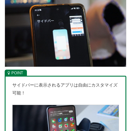
サイドバーに表示されるアプリは自由にカスタマイズ
可能！