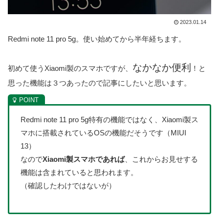
2023.01.14
Redmi note 11 pro 5g。使い始めてから半年経ちます。
なかなか便利
初めて使うXiaomi製のスマホですが、
！と
思った機能は３つあったので記事にしたいと思います。
Redmi note 11 pro 5g特有の機能ではなく、Xiaomi製ス
マホに搭載されているOSの機能だそうです（MIUI
13）
なので
Xiaomi製スマホであれば
、これからお見せする
機能は含まれていると思われます。
（確認したわけではないが）