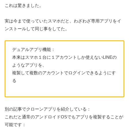
これは驚きました。
実は今まで使っていたスマホだと、わざわざ専用アプリをイ
ンストールして同じ事をしてた。
デュアルアプリ機能：
本来はスマホ１台に１アカウントしか使えないLINEの
ようなアプリを、
複製して複数のアカウントでログインできるようにす
る
別の記事でクローンアプリを紹介している：
これだと通常のアンドロイドOSでもアプリを複製することが
可能です：