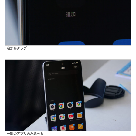
追加をタップ
一部のアプリのみ選べる