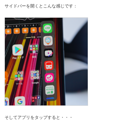
サイドバーを開くとこんな感じです：
そしてアプリをタップすると・・・