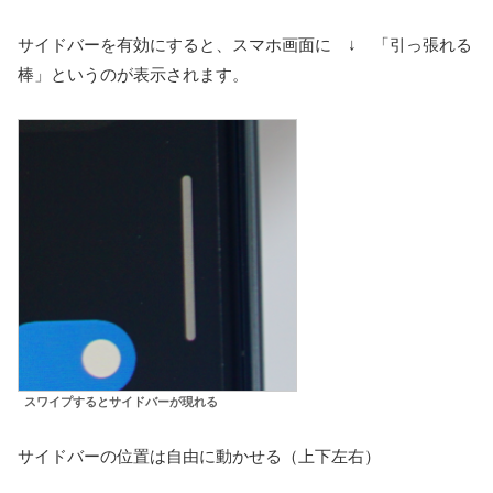
サイドバーを有効にすると、スマホ画面に ↓ 「引っ張れる
棒」というのが表示されます。
スワイプするとサイドバーが現れる
サイドバーの位置は自由に動かせる（上下左右）