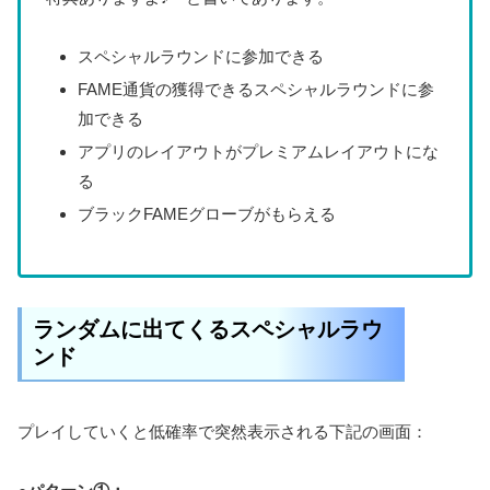
スペシャルラウンドに参加できる
FAME通貨の獲得できるスペシャルラウンドに参
加できる
アプリのレイアウトがプレミアムレイアウトにな
る
ブラックFAMEグローブがもらえる
ランダムに出てくるスペシャルラウ
ンド
プレイしていくと低確率で突然表示される下記の画面：