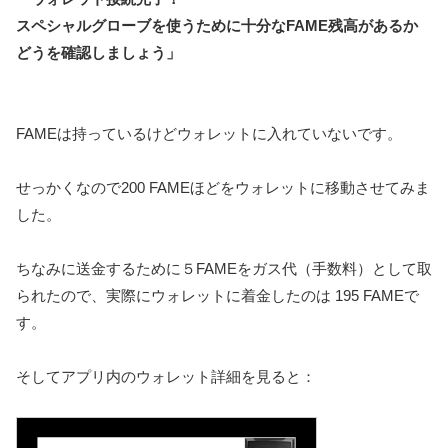
スペシャルグローブを使うために十分なFAME残高があるか
どうを確認しましょう」
FAMEは持っているけどウォレットに入れていないです。
せっかくなので200 FAMEほどをウォレットに移動させてみま
した。
ちなみに送金するために５FAMEをガス代（手数料）として取
られたので、実際にウォレットに着金したのは 195 FAMEで
す。
そしてアプリ内のウォレット詳細を見ると：