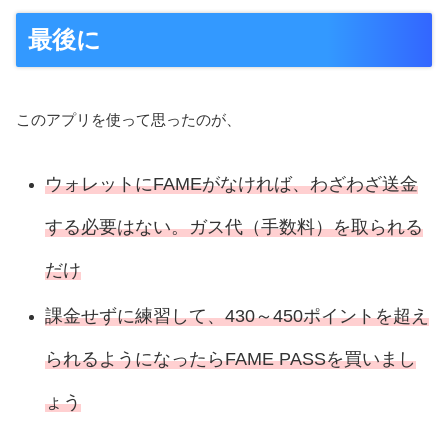
最後に
このアプリを使って思ったのが、
ウォレットにFAMEがなければ、わざわざ送金
する必要はない。ガス代（手数料）
を
取られる
だけ
課金せずに練習して、430～450ポイントを超え
られるようになったらFAME PASSを買いまし
ょう