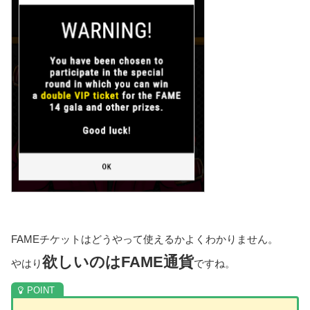
FAMEチケットはどうやって使えるかよくわかりません。
欲しいのはFAME通貨
やはり
ですね。