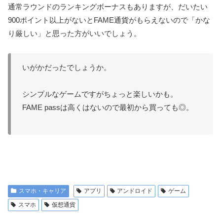
通常ラウンドのランキングボーナスもありますが、だいたい
900ポイント以上がないとFAME通貨がもらえないので「かな
り厳しい」と思った方がいいでしょう。
いがかだったでしょうか。
シンプルなゲームですがちょっと楽しいかも。
FAME passは高くはないので最初から買っても◎。
スマホ・キャリア
アプリ
アンドロイド
ゲーム
スマホ
仮想通貨