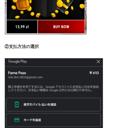
②支払方法の選択