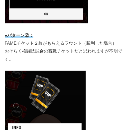
●パターン②：
FAMEチケット２枚がもらえるラウンド（勝利した場合）
おそらく格闘技試合の観戦チケットだと思われますが不明で
す。