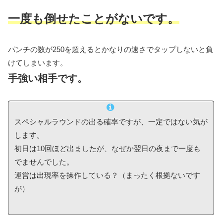
一度も倒せたことがないです。
パンチの数が250を超えるとかなりの速さでタップしないと負
けてしまいます。
手強い相手です。
スペシャルラウンドの出る確率ですが、一定ではない気が
します。
初日は10回ほど出ましたが、なぜか翌日の夜まで一度も
でませんでした。
運営は出現率を操作している？（まったく根拠ないです
が）