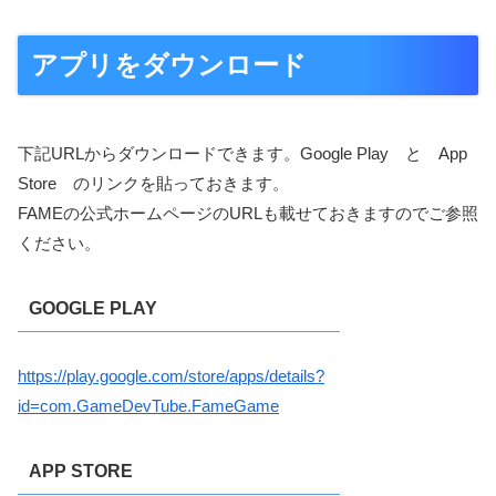
アプリをダウンロード
下記URLからダウンロードできます。Google Play と App
Store のリンクを貼っておきます。
FAMEの公式ホームページのURLも載せておきますのでご参照
ください。
GOOGLE PLAY
https://play.google.com/store/apps/details?
id=com.GameDevTube.FameGame
APP STORE