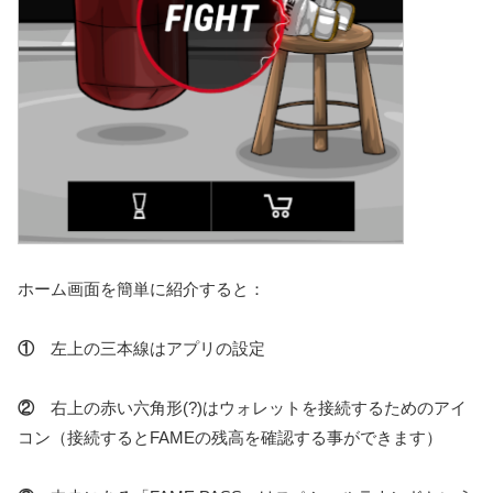
ホーム画面を簡単に紹介すると：
①
左上の三本線はアプリの設定
②
右上の赤い六角形(?)はウォレットを接続するためのアイ
コン（接続するとFAMEの残高を確認する事ができます）