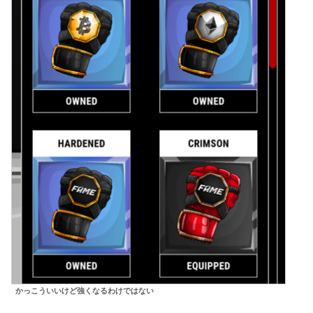
かっこういいけど強くなるわけではない