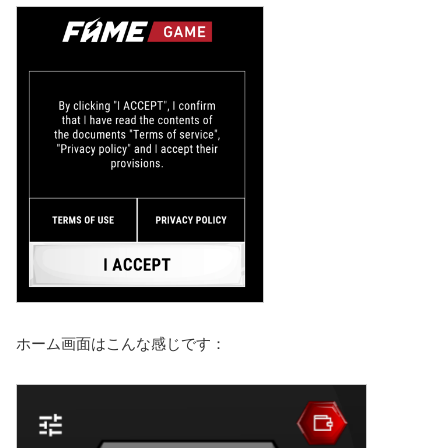
ホーム画面はこんな感じです：