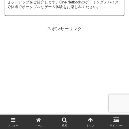
セットアップをご紹介します。One-Netbookのゲーミングデバイス
で快適でポータブルなゲーム体験をお楽しみください。
スポンサーリンク
メニュー
ホーム
検索
トップ
サイドバー