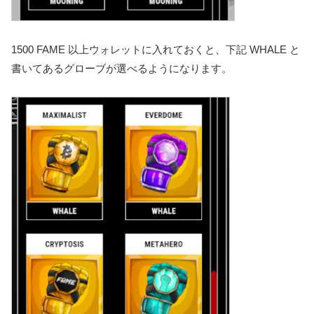
1500 FAME 以上ウォレットに入れておくと、下記 WHALE と
書いてあるグローブが選べるようになります。