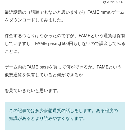
2022.05.14
最近話題の（話題でもないと思いますが）FAME mma ゲーム
をダウンロードしてみました。
課金するつもりはなかったのですが、FAMEという通貨は保有
していますし、FAME passは500円もしないので課金してみる
ことに。
ゲーム内のFAME passを買って何ができるか。FAMEという
仮想通貨を保有していると何ができるか
を見ていきたいと思います。
この記事では多少仮想通貨の話しをします。ある程度の
知識があるとより読みやすくなります。