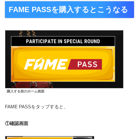
FAME PASSを購入するとこうなる
購入する前のホーム画面
FAME PASSをタップすると、
①確認画面