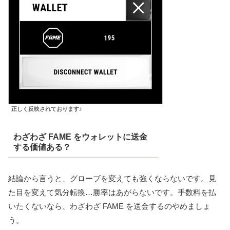
正しく反映されております♪
わざわざ FAME をウォレットに送金
する価値ある？
結論から言うと、グローブを変えても強くならないです。見
た目を変えて気分転換…勝率はあがらないです。手数料を払
いたくないなら、わざわざ FAME を送金するのやめましょ
う。