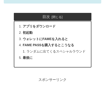
目次
アプリをダウンロード
初起動
ウォレットにFAMEを入れると
FAME PASSを購入するとこうなる
ランダムに出てくるスペシャルラウンド
最後に
スポンサーリンク