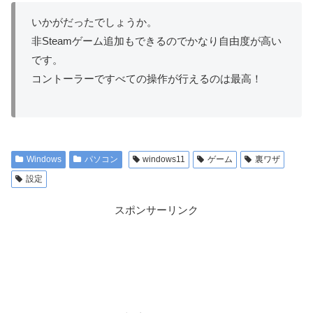
いかがだったでしょうか。
非Steamゲーム追加もできるのでかなり自由度が高い
です。
コントーラーですべての操作が行えるのは最高！
Windows
パソコン
windows11
ゲーム
裏ワザ
設定
スポンサーリンク