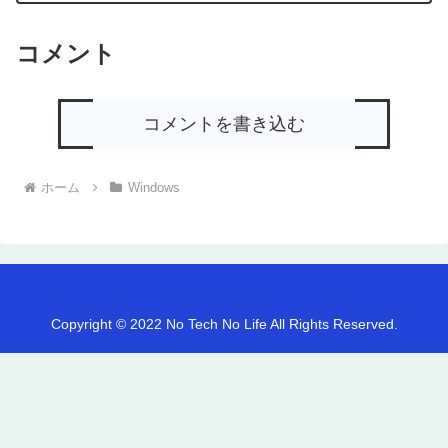
コメント
コメントを書き込む
ホーム
Windows
Copyright © 2022 No Tech No Life All Rights Reserved.