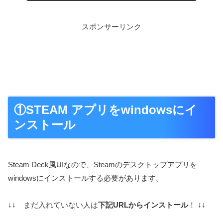
スポンサーリンク
①STEAM アプリをwindowsにイ
ンストール
Steam Deck風UIなので、Steamのデスクトップアプリを
windowsにインストールする必要があります。
↓↓ まだ入れていない人は
下記URLからインストール
！ ↓↓