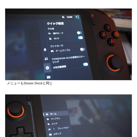
メニューもSteam Deckと同じ