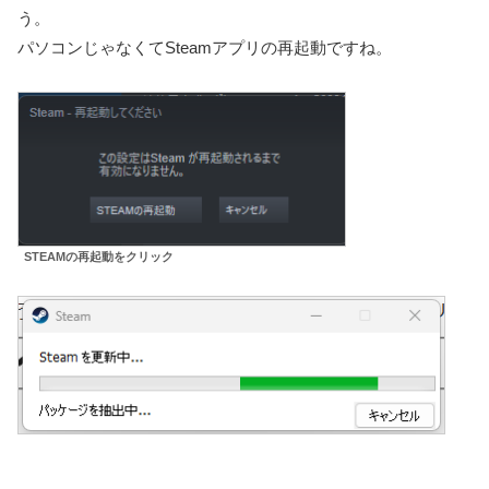
う。
パソコンじゃなくてSteamアプリの再起動ですね。
STEAMの再起動をクリック