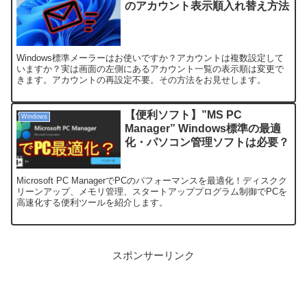
のアカウント表示順入れ替え方法
Windows標準メーラーはお使いですか？アカウントは複数設定して
いますか？実は画面の左側にあるアカウント一覧の表示順は変更で
きます。アカウントの再設定不要。その方法をお見せします。
【便利ソフト】”MS PC
Windows
Manager” Windows標準の最適
化・パソコン管理ソフトは必要？
Microsoft PC ManagerでPCのパフォーマンスを最適化！ディスクク
リーンアップ、メモリ管理、スタートアッププログラム制御でPCを
高速化する便利ツールを紹介します。
スポンサーリンク