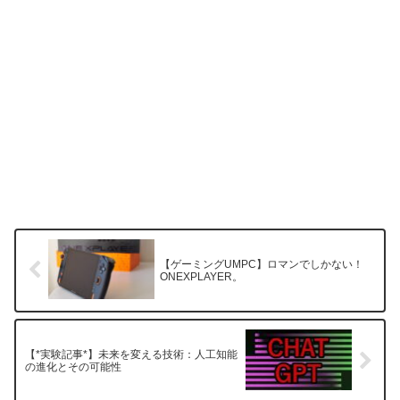
【ゲーミングUMPC】ロマンでしかない！
ONEXPLAYER。
【*実験記事*】未来を変える技術：人工知能
の進化とその可能性