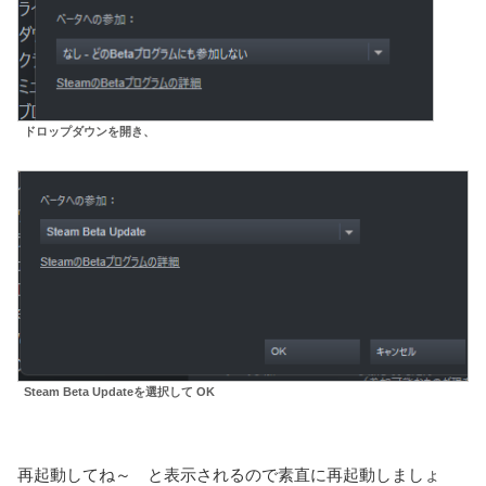
ドロップダウンを開き、
Steam Beta Updateを選択して OK
再起動してね～ と表示されるので素直に再起動しましょ