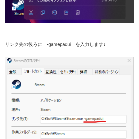
リンク先の後ろに -gamepadui を入力します↓