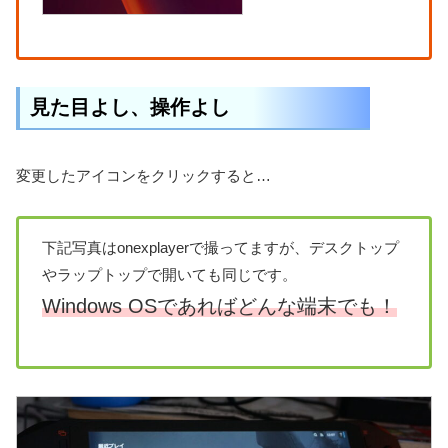
見た目よし、操作よし
変更したアイコンをクリックすると…
下記写真はonexplayerで撮ってますが、デスクトップ
やラップトップで開いても同じです。
Windows OSであればどんな端末でも！