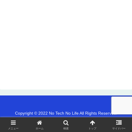
Copyright © 2022 No Tech No Life All Rights Reserved.
メニュー
ホーム
検索
トップ
サイドバー